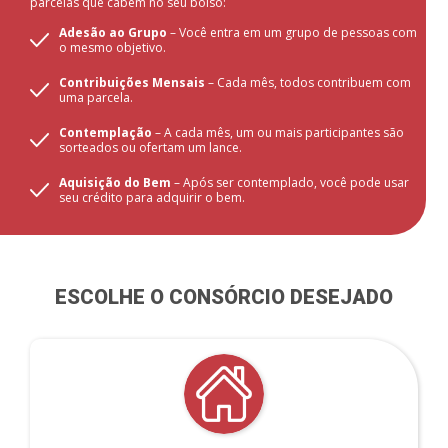
parcelas que cabem no seu bolso:
Adesão ao Grupo
– Você entra em um grupo de pessoas com
o mesmo objetivo.
Contribuições Mensais
– Cada mês, todos contribuem com
uma parcela.
Contemplação
– A cada mês, um ou mais participantes são
sorteados ou ofertam um lance.
Aquisição do Bem
– Após ser contemplado, você pode usar
seu crédito para adquirir o bem.
ESCOLHE O CONSÓRCIO DESEJADO