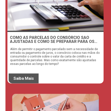
COMO AS PARCELAS DO CONSÓRCIO SÃO
AJUSTADAS E COMO SE PREPARAR PARA OS
REAJUSTES
Além de permitir o pagamento parcelado sem a necessidade de
entrada ou pagamento de juros, o consórcio coloca nas mãos do
consumidor o controle sobre o valor da carta de crédito e a
quantidade de parcelas. Mas como exatamente são ajustadas
essas parcelas ao longo do tempo?
Saiba Mais