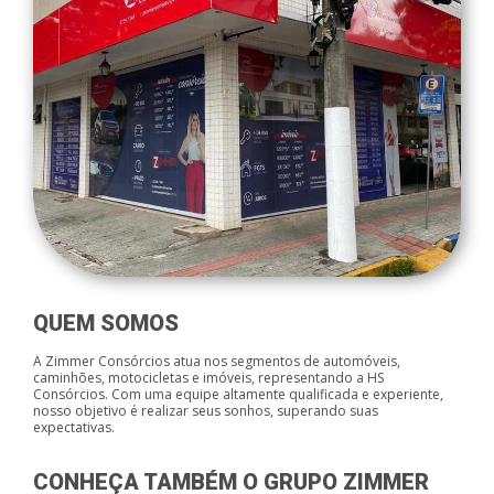
QUEM SOMOS
A Zimmer Consórcios atua nos segmentos de automóveis,
caminhões, motocicletas e imóveis, representando a HS
Consórcios. Com uma equipe altamente qualificada e experiente,
nosso objetivo é realizar seus sonhos, superando suas
expectativas.
CONHEÇA TAMBÉM O GRUPO ZIMMER