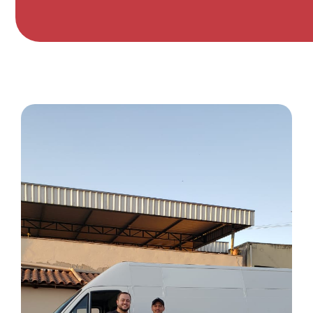
VEJA O QUE DIZEM SOBRE NÓS