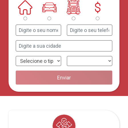
Enviar