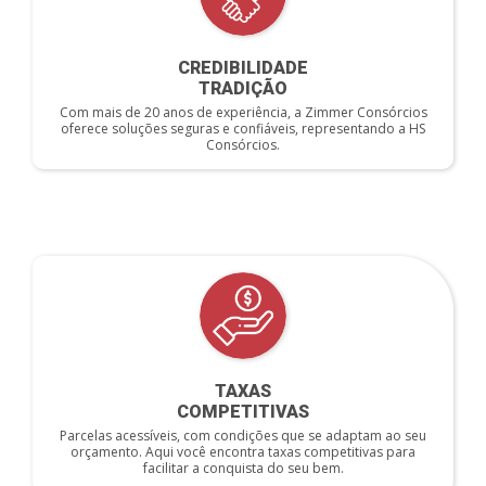
CREDIBILIDADE
TRADIÇÃO
Com mais de 20 anos de experiência, a Zimmer Consórcios
oferece soluções seguras e confiáveis, representando a HS
Consórcios.
TAXAS
COMPETITIVAS
Parcelas acessíveis, com condições que se adaptam ao seu
orçamento. Aqui você encontra taxas competitivas para
facilitar a conquista do seu bem.