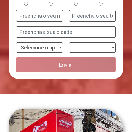
Enviar