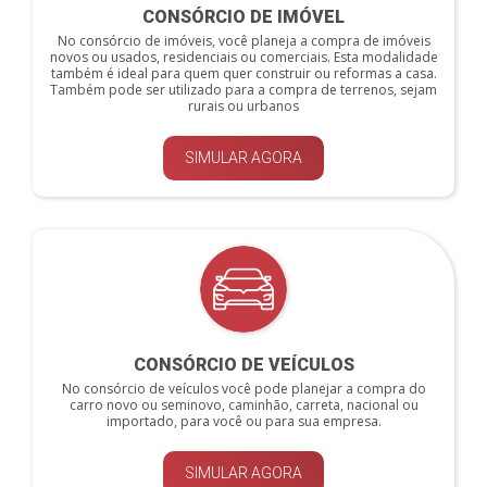
CONSÓRCIO DE IMÓVEL
No consórcio de imóveis, você planeja a compra de imóveis
novos ou usados, residenciais ou comerciais. Esta modalidade
também é ideal para quem quer construir ou reformas a casa.
Também pode ser utilizado para a compra de terrenos, sejam
rurais ou urbanos
SIMULAR AGORA
CONSÓRCIO DE VEÍCULOS
No consórcio de veículos você pode planejar a compra do
carro novo ou seminovo, caminhão, carreta, nacional ou
importado, para você ou para sua empresa.
SIMULAR AGORA