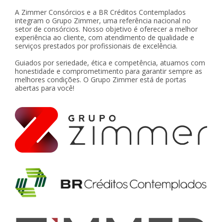
A Zimmer Consórcios e a BR Créditos Contemplados
integram o Grupo Zimmer, uma referência nacional no
setor de consórcios. Nosso objetivo é oferecer a melhor
experiência ao cliente, com atendimento de qualidade e
serviços prestados por profissionais de excelência.
Guiados por seriedade, ética e competência, atuamos com
honestidade e comprometimento para garantir sempre as
melhores condições. O Grupo Zimmer está de portas
abertas para você!